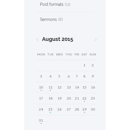
Post formats
(11)
Sermons
(6)
August
2015
MON
TUE
WED
THU
FRI
SAT
SUN
1
2
3
4
5
6
7
8
9
10
11
12
13
14
15
16
17
18
19
20
21
22
23
24
25
26
27
28
29
30
31