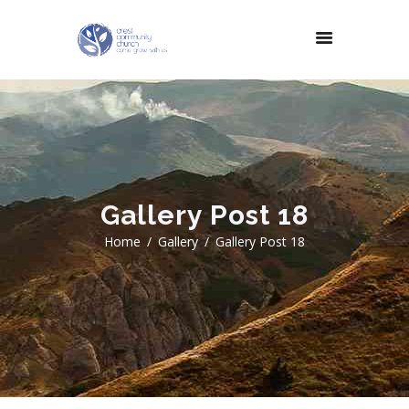
Gallery Post 18
Home
Gallery
Gallery Post 18