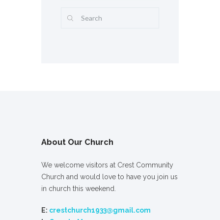
About Our Church
We welcome visitors at Crest Community
Church and would love to have you join us
in church this weekend.
E:
crestchurch1933@gmail.com