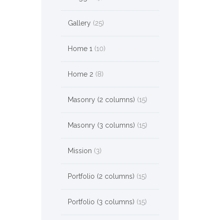
Gallery
(25)
Home 1
(10)
Home 2
(8)
Masonry (2 columns)
(15)
Masonry (3 columns)
(15)
Mission
(3)
Portfolio (2 columns)
(15)
Portfolio (3 columns)
(15)