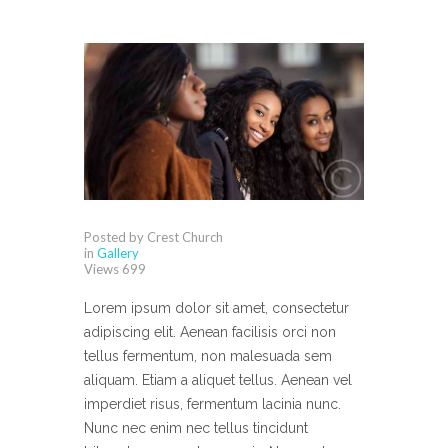
Posted by Crest Church
in
Gallery
Views
699
Lorem ipsum dolor sit amet, consectetur
adipiscing elit. Aenean facilisis orci non
tellus fermentum, non malesuada sem
aliquam. Etiam a aliquet tellus. Aenean vel
imperdiet risus, fermentum lacinia nunc.
Nunc nec enim nec tellus tincidunt