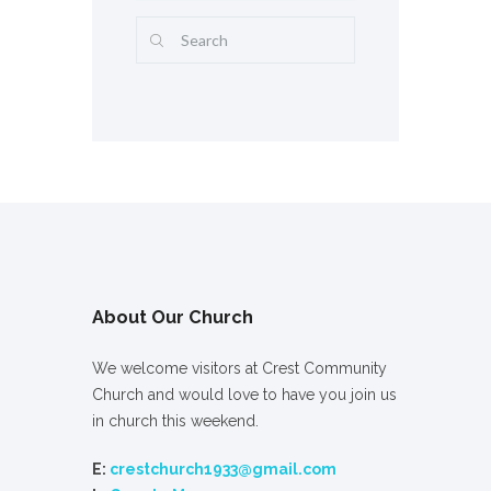
About Our Church
We welcome visitors at Crest Community
Church and would love to have you join us
in church this weekend.
E:
crestchurch1933@gmail.com