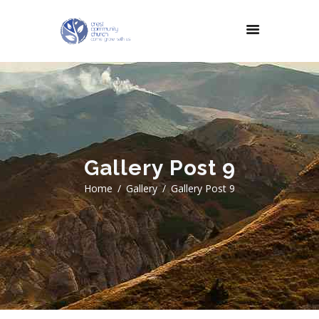
Gallery Post 9
Home
Gallery
Gallery Post 9