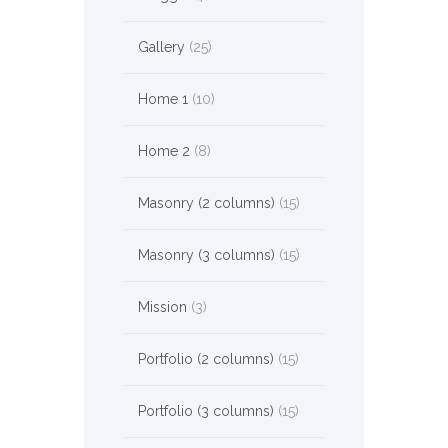
Gallery
(25)
Home 1
(10)
Home 2
(8)
Masonry (2 columns)
(15)
Masonry (3 columns)
(15)
Mission
(3)
Portfolio (2 columns)
(15)
Portfolio (3 columns)
(15)