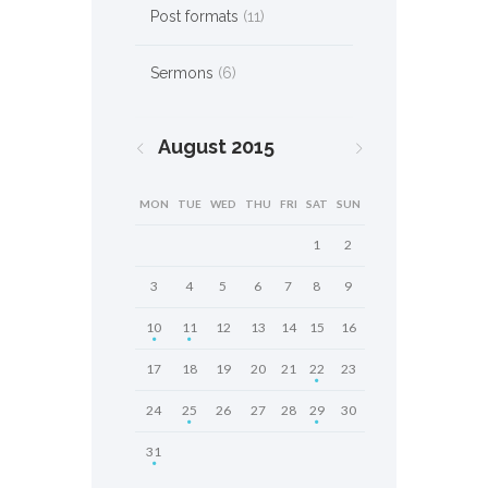
Post formats
(11)
Sermons
(6)
August
2015
MON
TUE
WED
THU
FRI
SAT
SUN
1
2
3
4
5
6
7
8
9
10
11
12
13
14
15
16
17
18
19
20
21
22
23
24
25
26
27
28
29
30
31