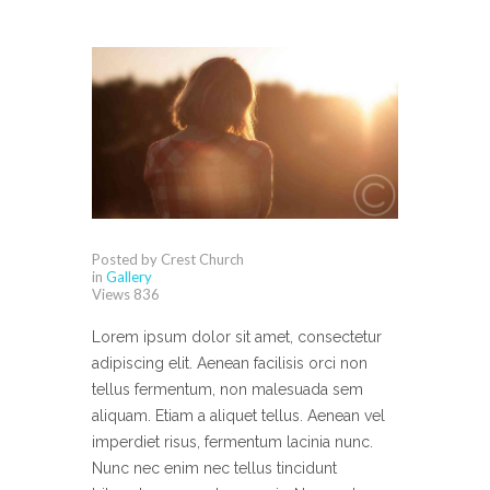
Posted by Crest Church
in
Gallery
Views
836
Lorem ipsum dolor sit amet, consectetur
adipiscing elit. Aenean facilisis orci non
tellus fermentum, non malesuada sem
aliquam. Etiam a aliquet tellus. Aenean vel
imperdiet risus, fermentum lacinia nunc.
Nunc nec enim nec tellus tincidunt