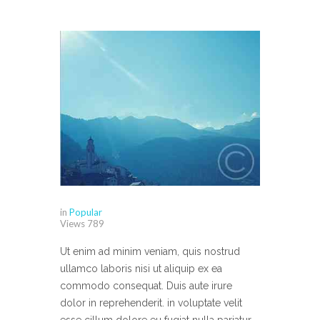
in
Popular
Views
789
Ut enim ad minim veniam, quis nostrud
ullamco laboris nisi ut aliquip ex ea
commodo consequat. Duis aute irure
dolor in reprehenderit. in voluptate velit