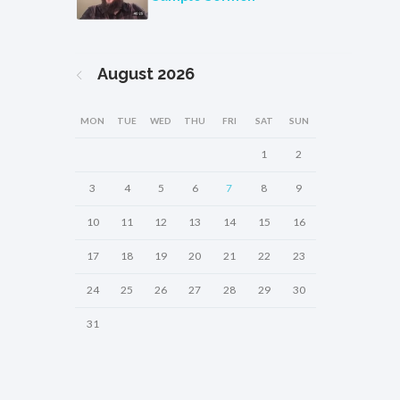
August
2026
MON
TUE
WED
THU
FRI
SAT
SUN
1
2
3
4
5
6
7
8
9
10
11
12
13
14
15
16
17
18
19
20
21
22
23
24
25
26
27
28
29
30
31