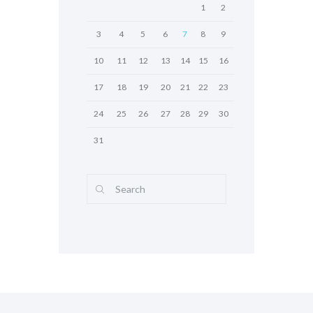
1
2
3
4
5
6
7
8
9
10
11
12
13
14
15
16
17
18
19
20
21
22
23
24
25
26
27
28
29
30
31