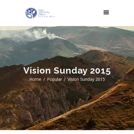
Vision Sunday 2015
Home
Popular
Vision Sunday 2015