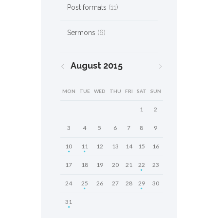
Post formats
(11)
Sermons
(6)
August
2015
MON
TUE
WED
THU
FRI
SAT
SUN
1
2
3
4
5
6
7
8
9
10
11
12
13
14
15
16
17
18
19
20
21
22
23
24
25
26
27
28
29
30
31