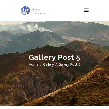
Gallery Post 5
Home
Gallery
Gallery Post 5