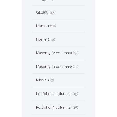
Gallery
(25)
Home 1
(10)
Home 2
(8)
Masonry (2 columns)
(15)
Masonry (3 columns)
(15)
Mission
(3)
Portfolio (2 columns)
(15)
Portfolio (3 columns)
(15)