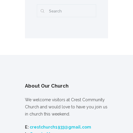
About Our Church
We welcome visitors at Crest Community
Church and would love to have you join us
in church this weekend.
E:
crestchurch1933@gmail.com