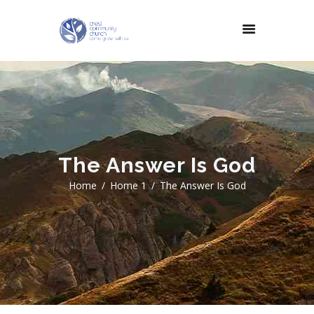
The Answer Is God
Home
Home 1
The Answer Is God